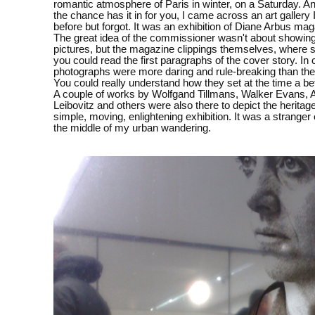
romantic atmosphere of Paris in winter, on a Saturday. An
the chance has it in for you, I came across an art gallery
before but forgot. It was an exhibition of Diane Arbus ma
The great idea of the commissioner wasn't about showin
pictures, but the magazine clippings themselves, where
you could read the first paragraphs of the cover story. In 
photographs were more daring and rule-breaking than the
You could really understand how they set at the time a bef
A couple of works by Wolfgand Tillmans, Walker Evans, 
Leibovitz and others were also there to depict the heritage
simple, moving, enlightening exhibition. It was a stranger
the middle of my urban wandering.