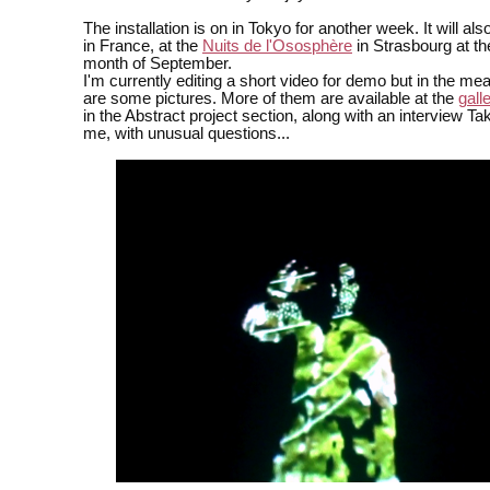
The installation is on in Tokyo for another week. It will als
in France, at the
Nuits de l'Ososphère
in Strasbourg at th
month of September.
I'm currently editing a short video for demo but in the me
are some pictures. More of them are available at the
gall
in the Abstract project section, along with an interview T
me, with unusual questions...